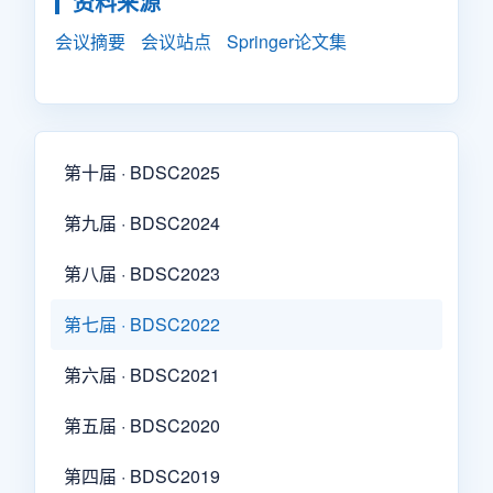
资料来源
会议摘要
会议站点
Springer论文集
第十届 · BDSC2025
第九届 · BDSC2024
第八届 · BDSC2023
第七届 · BDSC2022
第六届 · BDSC2021
第五届 · BDSC2020
第四届 · BDSC2019