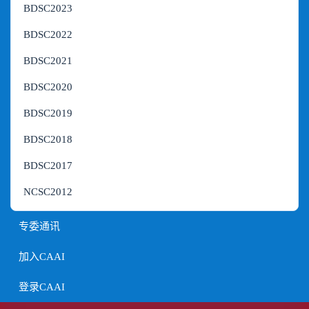
BDSC2023
BDSC2022
BDSC2021
BDSC2020
BDSC2019
BDSC2018
BDSC2017
NCSC2012
专委通讯
加入CAAI
登录CAAI