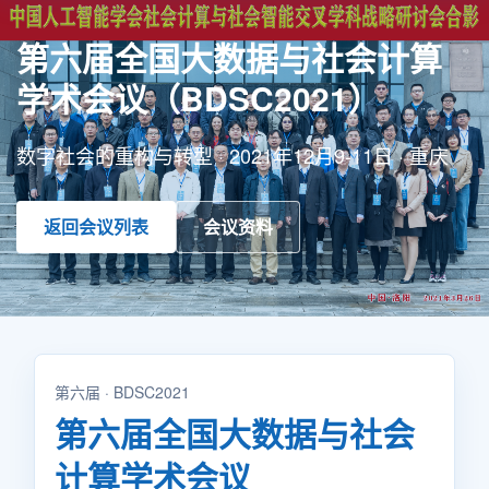
第六届全国大数据与社会计算
学术会议（BDSC2021）
数字社会的重构与转型 · 2021年12月9-11日 · 重庆
返回会议列表
会议资料
第六届 · BDSC2021
第六届全国大数据与社会
计算学术会议